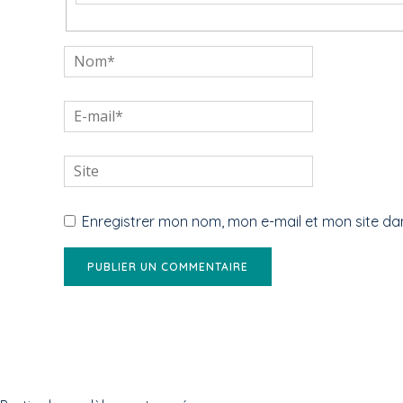
Nom*
E-
mail*
Site
Enregistrer mon nom, mon e-mail et mon site d