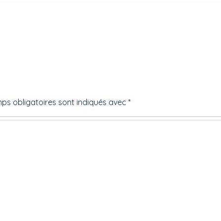
ps obligatoires sont indiqués avec
*