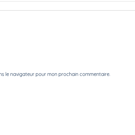
ans le navigateur pour mon prochain commentaire.